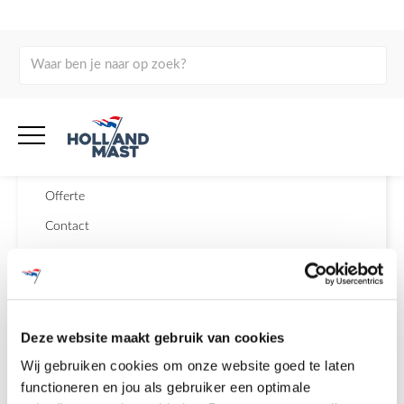
Home
Klantenservice
Algemene voorwaarden
Garantie
Offerte
Contact
Offerte
Deze website maakt gebruik van cookies
Wij gebruiken cookies om onze website goed te laten
Hoe doe ik een offerteaanvraag?
functioneren en jou als gebruiker een optimale