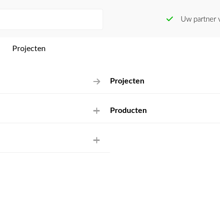
Uw partner vo
Projecten
Projecten
Producten