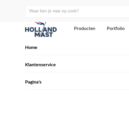
Producten
Portfolio
Home
Klantenservice
Pagina's