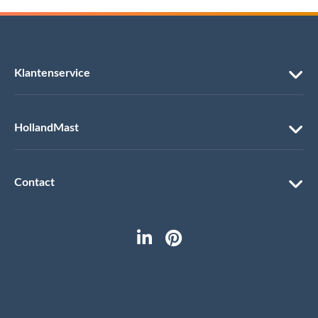
Klantenservice
HollandMast
Contact