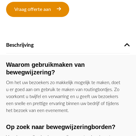
Vraag offerte aan
Beschrijving
Waarom gebruikmaken van
bewegwijzering?
Om het uw bezoekers zo makkelijk mogelijk te maken, doet
u er goed aan om gebruik te maken van routingbordjes. Zo
voorkomt u twijfel en verwarring en u geeft uw bezoekers
een snelle en prettige ervaring binnen uw bedrijf of tijdens
het bezoek van een evenement.
Op zoek naar bewegwijzeringborden?