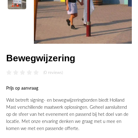
Bewegwijzering
(0 reviews)
Prijs op aanvraag
Wat betreft signing- en bewegwijzeringborden biedt Holland
Mast verschillende maatwerk oplossingen. Geheel aansluitend
op de sfeer van het evenement en passend bij het doel van de
locatie. Met onze ervaring denken we graag met u mee en
komen we met een passende offerte.