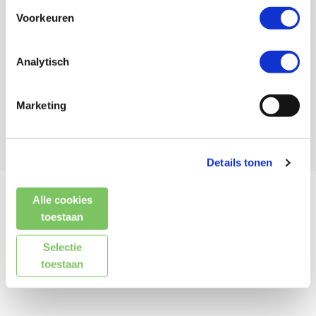
Voorkeuren
Analytisch
Marketing
Details tonen
Alle cookies
Kenmerken
toestaan
Selectie
Reviews (0)
toestaan