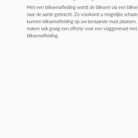
Met een bliksemafleiding wordt de bliksem via een bliks
naar de aarde gebracht. Zo voorkomt u mogelijke schade
kunnen bliksemafleiding op uw bestaande mast plaatsen,
maken ook graag een offerte voor een vlaggenmast met
bliksemafleiding.