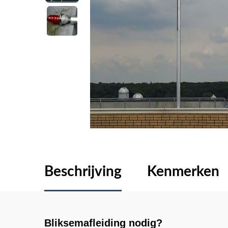
Beschrijving
Kenmerken
Bliksemafleiding nodig?