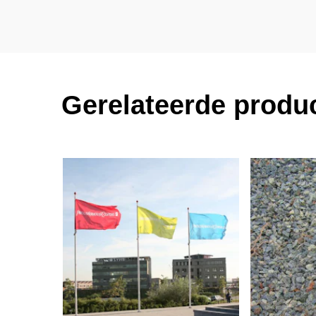
Gerelateerde produ