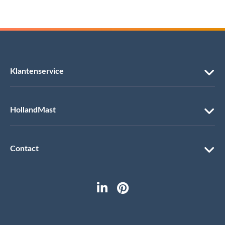
Klantenservice
HollandMast
Contact