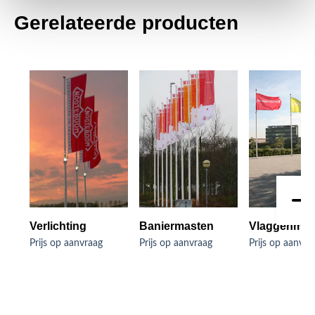
Gerelateerde producten
Verlichting
Baniermasten
Vlaggenmas
Prijs op aanvraag
Prijs op aanvraag
Prijs op aanvra