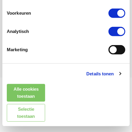
Voorkeuren
Analytisch
Marketing
Details tonen
Alle cookies
Kenmerken
toestaan
Selectie
Reviews (0)
toestaan