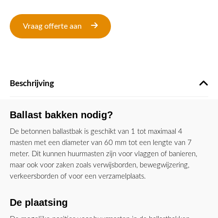
Vraag offerte aan
Beschrijving
Ballast bakken nodig?
De betonnen ballastbak is geschikt van 1 tot maximaal 4
masten met een diameter van 60 mm tot een lengte van 7
meter. Dit kunnen huurmasten zijn voor vlaggen of banieren,
maar ook voor zaken zoals verwijsborden, bewegwijzering,
verkeersborden of voor een verzamelplaats.
De plaatsing