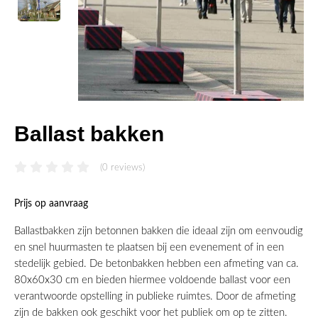
Ballast bakken
(0 reviews)
Prijs op aanvraag
Ballastbakken zijn betonnen bakken die ideaal zijn om eenvoudig
en snel huurmasten te plaatsen bij een evenement of in een
stedelijk gebied. De betonbakken hebben een afmeting van ca.
80x60x30 cm en bieden hiermee voldoende ballast voor een
verantwoorde opstelling in publieke ruimtes. Door de afmeting
zijn de bakken ook geschikt voor het publiek om op te zitten.