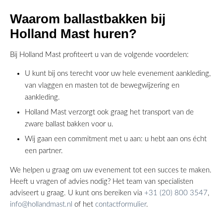
Waarom ballastbakken bij
Holland Mast huren?
Bij Holland Mast profiteert u van de volgende voordelen:
U kunt bij ons terecht voor uw hele evenement aankleding,
van vlaggen en masten tot de bewegwijzering en
aankleding.
Holland Mast verzorgt ook graag het transport van de
zware ballast bakken voor u.
Wij gaan een commitment met u aan: u hebt aan ons écht
een partner.
We helpen u graag om uw evenement tot een succes te maken.
Heeft u vragen of advies nodig? Het team van specialisten
adviseert u graag. U kunt ons bereiken via
+31 (20) 800 3547
,
info@hollandmast.nl
of het
contactformulier
.