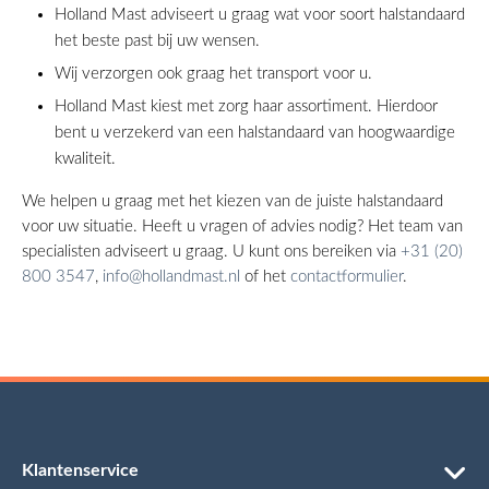
Holland Mast adviseert u graag wat voor soort halstandaard
het beste past bij uw wensen.
Wij verzorgen ook graag het transport voor u.
Holland Mast kiest met zorg haar assortiment. Hierdoor
bent u verzekerd van een halstandaard van hoogwaardige
kwaliteit.
We helpen u graag met het kiezen van de juiste halstandaard
voor uw situatie. Heeft u vragen of advies nodig? Het team van
specialisten adviseert u graag. U kunt ons bereiken via
+31 (20)
800 3547
,
info@hollandmast.nl
of het
contactformulier
.
Klantenservice