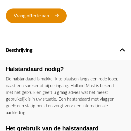
Vraag offerte aan
Beschrijving
Halstandaard nodig?
De halstandaard is makkelijk te plaatsen langs een rode loper,
naast een spreker of bij de ingang. Holland Mast is bekend
met het gebruik en geeft u graag advies wat het meest
gebruikelijk is in uw situatie. Een halstandaard met vlaggen
geeft een statig beeld en zorgt voor een internationale
aankleding.
Het grebruik van de halstandaard