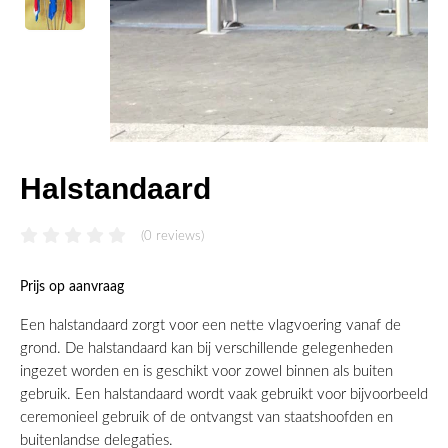
Halstandaard
(0 reviews)
Prijs op aanvraag
Een halstandaard zorgt voor een nette vlagvoering vanaf de
grond. De halstandaard kan bij verschillende gelegenheden
ingezet worden en is geschikt voor zowel binnen als buiten
gebruik. Een halstandaard wordt vaak gebruikt voor bijvoorbeeld
ceremonieel gebruik of de ontvangst van staatshoofden en
buitenlandse delegaties.