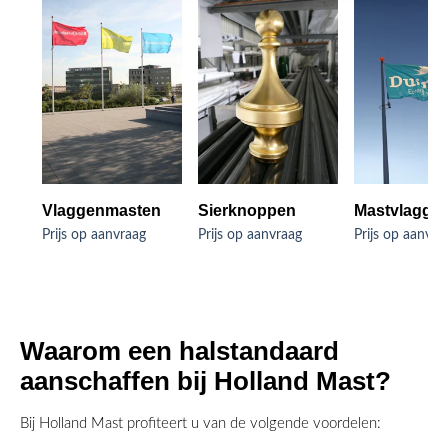
Vlaggenmasten
Sierknoppen
Mastvlagge
Prijs op aanvraag
Prijs op aanvraag
Prijs op aanvra
Waarom een halstandaard
aanschaffen bij Holland Mast?
Bij Holland Mast profiteert u van de volgende voordelen: