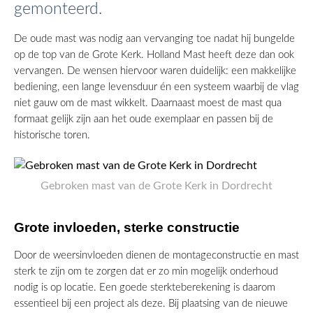
gemonteerd.
De oude mast was nodig aan vervanging toe nadat hij bungelde
op de top van de Grote Kerk. Holland Mast heeft deze dan ook
vervangen. De wensen hiervoor waren duidelijk: een makkelijke
bediening, een lange levensduur én een systeem waarbij de vlag
niet gauw om de mast wikkelt. Daarnaast moest de mast qua
formaat gelijk zijn aan het oude exemplaar en passen bij de
historische toren.
Gebroken mast van de Grote Kerk in Dordrecht
Grote invloeden, sterke constructie
Door de weersinvloeden dienen de montageconstructie en mast
sterk te zijn om te zorgen dat er zo min mogelijk onderhoud
nodig is op locatie. Een goede sterkteberekening is daarom
essentieel bij een project als deze. Bij plaatsing van de nieuwe