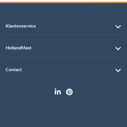
Klantenservice
HollandMast
Contact