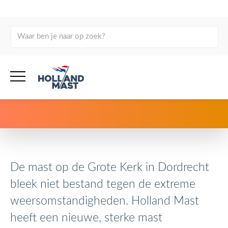
terug naar overzicht
Nieuwe mast op de Grote
Kerk in Dordrecht
De mast op de Grote Kerk in Dordrecht
bleek niet bestand tegen de extreme
weersomstandigheden. Holland Mast
heeft een nieuwe, sterke mast