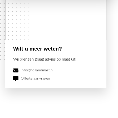
Wilt u meer weten?
Wij brengen graag advies op maat uit!
info@hollandmast.nl
Offerte aanvragen