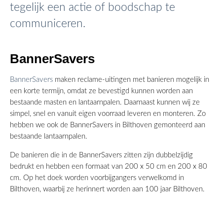
tegelijk een actie of boodschap te
communiceren.
BannerSavers
BannerSavers
maken reclame-uitingen met banieren mogelijk in
een korte termijn, omdat ze bevestigd kunnen worden aan
bestaande masten en lantaarnpalen. Daarnaast kunnen wij ze
simpel, snel en vanuit eigen voorraad leveren en monteren. Zo
hebben we ook de BannerSavers in Bilthoven gemonteerd aan
bestaande lantaarnpalen.
De banieren die in de BannerSavers zitten zijn dubbelzijdig
bedrukt en hebben een formaat van 200 x 50 cm en 200 x 80
cm. Op het doek worden voorbijgangers verwelkomd in
Bilthoven, waarbij ze herinnert worden aan 100 jaar Bilthoven.