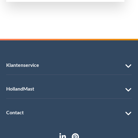
Klantenservice
HollandMast
Contact