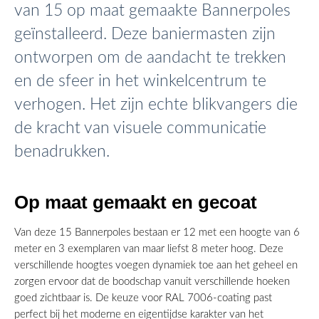
van 15 op maat gemaakte Bannerpoles
geïnstalleerd. Deze baniermasten zijn
ontworpen om de aandacht te trekken
en de sfeer in het winkelcentrum te
verhogen. Het zijn echte blikvangers die
de kracht van visuele communicatie
benadrukken.
Op maat gemaakt en gecoat
Van deze 15 Bannerpoles bestaan er 12 met een hoogte van 6
meter en 3 exemplaren van maar liefst 8 meter hoog. Deze
verschillende hoogtes voegen dynamiek toe aan het geheel en
zorgen ervoor dat de boodschap vanuit verschillende hoeken
goed zichtbaar is. De keuze voor RAL 7006-coating past
perfect bij het moderne en eigentijdse karakter van het