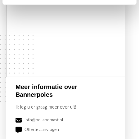
Meer informatie over
Bannerpoles
Ik leg u er graag meer over uit!
info@hollandmast.nl
Offerte aanvragen