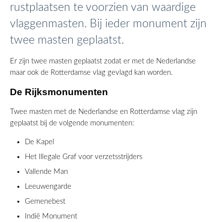
rustplaatsen te voorzien van waardige
vlaggenmasten. Bij ieder monument zijn
twee masten geplaatst.
Er zijn twee masten geplaatst zodat er met de Nederlandse
maar ook de Rotterdamse vlag gevlagd kan worden.
De Rijksmonumenten
Twee masten met de Nederlandse en Rotterdamse vlag zijn
geplaatst bij de volgende monumenten:
De Kapel
Het Illegale Graf voor verzetsstrijders
Vallende Man
Leeuwengarde
Gemenebest
Indië Monument