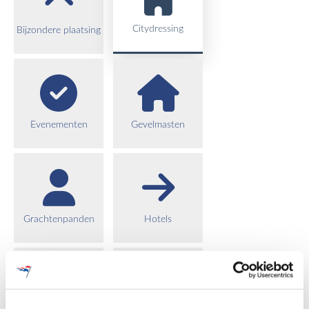
Citydressing
Bijzondere plaatsing
Evenementen
Gevelmasten
Grachtenpanden
Hotels