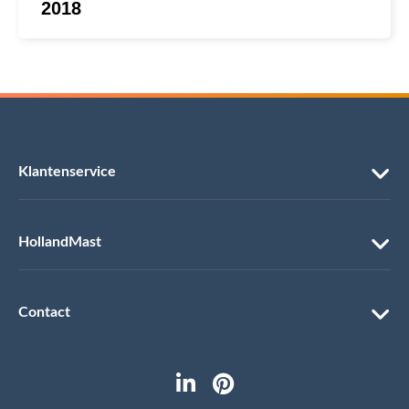
2018
Klantenservice
HollandMast
Contact